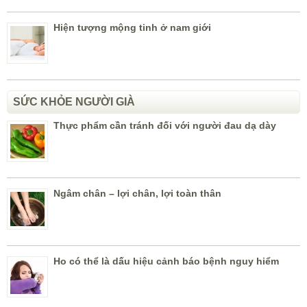
Hiện tượng mộng tinh ở nam giới
SỨC KHỎE NGƯỜI GIÀ
Thực phẩm cần tránh đối với người đau dạ dày
Ngâm chân – lợi chân, lợi toàn thân
Ho có thể là dấu hiệu cảnh báo bệnh nguy hiểm