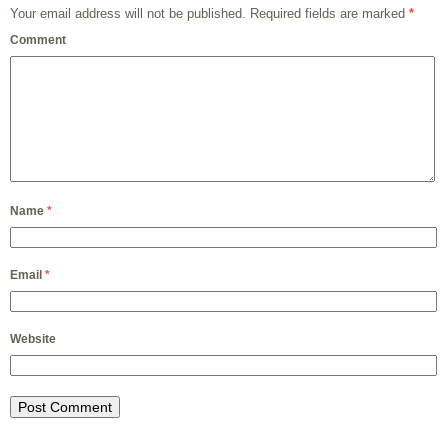
Your email address will not be published.
Required fields are marked
*
Comment
Name
*
Email
*
Website