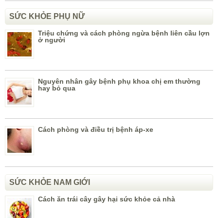
SỨC KHỎE PHỤ NỮ
Triệu chứng và cách phòng ngừa bệnh liên cầu lợn
ở người
Nguyên nhân gây bệnh phụ khoa chị em thường
hay bỏ qua
Cách phòng và điều trị bệnh áp-xe
SỨC KHỎE NAM GIỚI
Cách ăn trái cây gây hại sức khỏe cả nhà