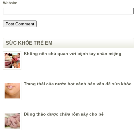
Website
SỨC KHỎE TRẺ EM
Không nên chủ quan với bệnh tay chân miệng
Trạng thái của nước bọt cảnh báo vấn đề sức khỏe
Dùng thảo dược chữa rôm sảy cho bé