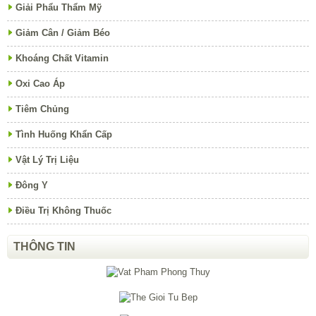
Giải Phẩu Thẩm Mỹ
Giảm Cân / Giảm Béo
Khoáng Chất Vitamin
Oxi Cao Áp
Tiêm Chủng
Tình Huống Khẩn Cấp
Vật Lý Trị Liệu
Đông Y
Điều Trị Không Thuốc
THÔNG TIN