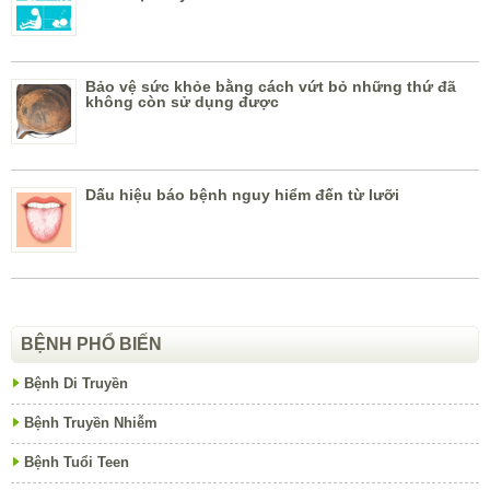
Bảo vệ sức khỏe bằng cách vứt bỏ những thứ đã
không còn sử dụng được
Dấu hiệu báo bệnh nguy hiểm đến từ lưỡi
BỆNH PHỔ BIẾN
Bệnh Di Truyền
Bệnh Truyền Nhiễm
Bệnh Tuổi Teen