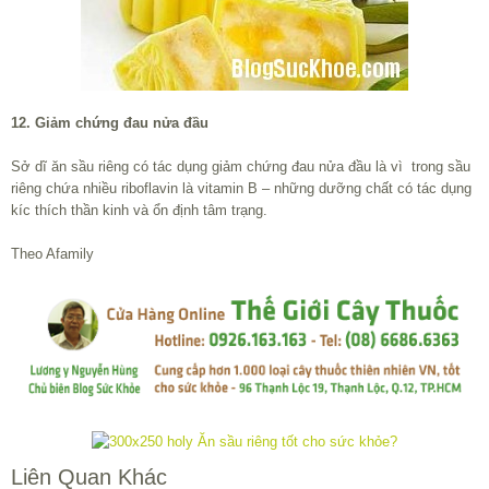
12. Giảm chứng đau nửa đầu
Sở dĩ ăn sầu riêng có tác dụng giảm chứng đau nửa đầu là vì trong sầu
riêng chứa nhiều riboflavin là vitamin B – những dưỡng chất có tác dụng
kíc thích thần kinh và ổn định tâm trạng.
Theo Afamily
Liên Quan Khác