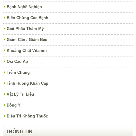
Bệnh Nghề Nghiệp
Biến Chứng Các Bệnh
Giải Phẩu Thẩm Mỹ
Giảm Cân / Giảm Béo
Khoáng Chất Vitamin
Oxi Cao Áp
Tiêm Chủng
Tình Huống Khẩn Cấp
Vật Lý Trị Liệu
Đông Y
Điều Trị Không Thuốc
THÔNG TIN