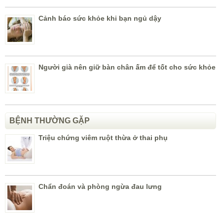
Cảnh báo sức khỏe khi bạn ngủ dậy
Người già nên giữ bàn chân ấm để tốt cho sức khỏe
BỆNH THƯỜNG GẶP
Triệu chứng viêm ruột thừa ở thai phụ
Chẩn đoán và phòng ngừa đau lưng