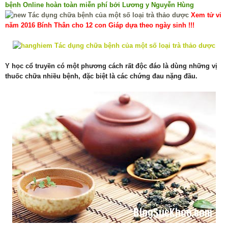
bệnh Online hoàn toàn miễn phí bởi Lương y Nguyễn Hùng
Xem tử vi
năm 2016 Bính Thân cho 12 con Giáp dựa theo ngày sinh !!!
Y học cổ truyền có một phương cách rất độc đáo là dùng những vị
thuốc chữa nhiều bệnh, đặc biệt là các chứng đau nặng đầu.