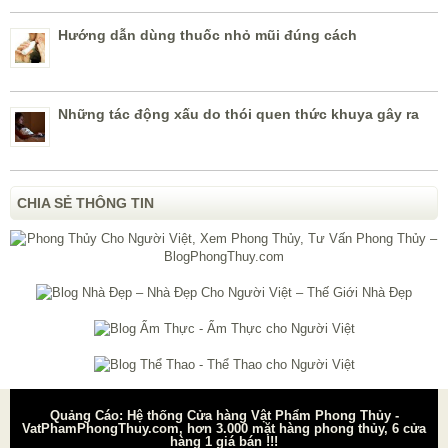
Hướng dẫn dùng thuốc nhỏ mũi đúng cách
Những tác động xấu do thói quen thức khuya gây ra
CHIA SẺ THÔNG TIN
Quảng Cáo: Hệ thống Cửa hàng Vật Phẩm Phong Thủy -
VatPhamPhongThuy.com, hơn 3.000 mặt hàng phong thủy, 6 cửa
hàng 1 giá bán !!!