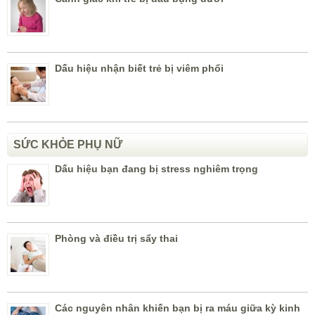
Dấu hiệu nhận biết trẻ bị viêm phổi
SỨC KHỎE PHỤ NỮ
Dấu hiệu bạn đang bị stress nghiêm trọng
Phòng và điều trị sẩy thai
Các nguyên nhân khiến bạn bị ra máu giữa kỳ kinh