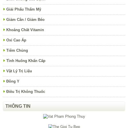
Giải Phẩu Thẩm Mỹ
Giảm Cân / Giảm Béo
Khoáng Chất Vitamin
Oxi Cao Áp
Tiêm Chủng
Tình Huống Khẩn Cấp
Vật Lý Trị Liệu
Đông Y
Điều Trị Không Thuốc
THÔNG TIN