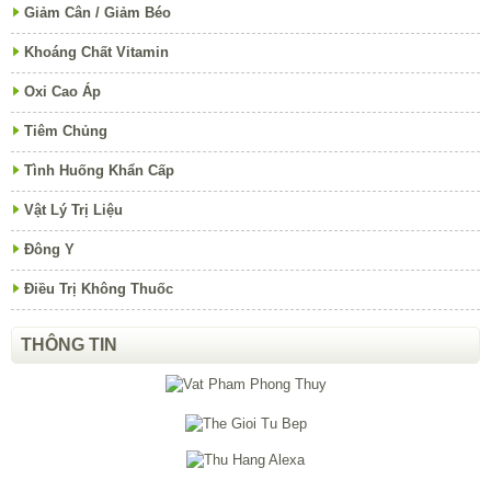
Giảm Cân / Giảm Béo
Khoáng Chất Vitamin
Oxi Cao Áp
Tiêm Chủng
Tình Huống Khẩn Cấp
Vật Lý Trị Liệu
Đông Y
Điều Trị Không Thuốc
THÔNG TIN