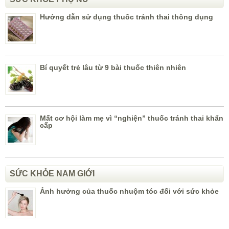
Hướng dẫn sử dụng thuốc tránh thai thông dụng
Bí quyết trẻ lâu từ 9 bài thuốc thiên nhiên
Mất cơ hội làm mẹ vì “nghiện” thuốc tránh thai khẩn
cấp
SỨC KHỎE NAM GIỚI
Ảnh hưởng của thuốc nhuộm tóc đối với sức khỏe