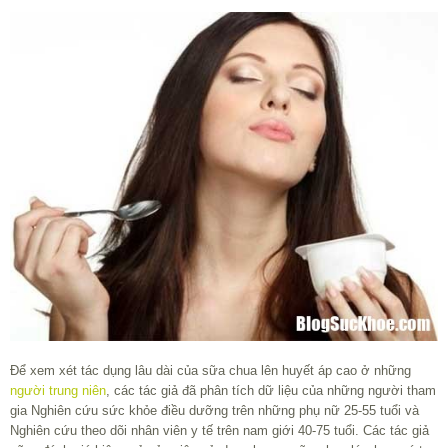
Để xem xét tác dụng lâu dài của sữa chua lên huyết áp cao ở những
người trung niên
, các tác giả đã phân tích dữ liệu của những người tham
gia Nghiên cứu sức khỏe điều dưỡng trên những phụ nữ 25-55 tuổi và
Nghiên cứu theo dõi nhân viên y tế trên nam giới 40-75 tuổi. Các tác giả