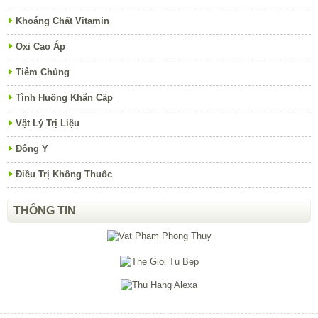
Khoáng Chất Vitamin
Oxi Cao Áp
Tiêm Chủng
Tình Huống Khẩn Cấp
Vật Lý Trị Liệu
Đông Y
Điều Trị Không Thuốc
THÔNG TIN