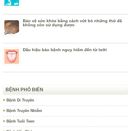
Bảo vệ sức khỏe bằng cách vứt bỏ những thứ đã
không còn sử dụng được
Dấu hiệu báo bệnh nguy hiểm đến từ lưỡi
BỆNH PHỔ BIẾN
Bệnh Di Truyền
Bệnh Truyền Nhiễm
Bệnh Tuổi Teen