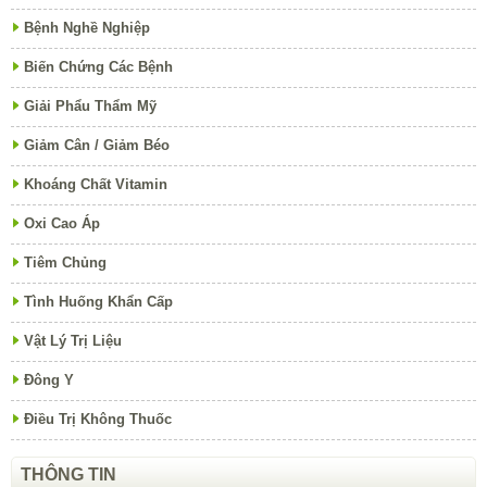
Bệnh Nghề Nghiệp
Biến Chứng Các Bệnh
Giải Phẩu Thẩm Mỹ
Giảm Cân / Giảm Béo
Khoáng Chất Vitamin
Oxi Cao Áp
Tiêm Chủng
Tình Huống Khẩn Cấp
Vật Lý Trị Liệu
Đông Y
Điều Trị Không Thuốc
THÔNG TIN