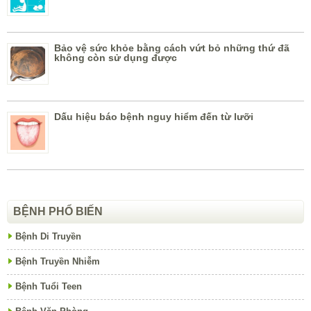
Bảo vệ sức khỏe bằng cách vứt bỏ những thứ đã
không còn sử dụng được
Dấu hiệu báo bệnh nguy hiểm đến từ lưỡi
BỆNH PHỔ BIẾN
Bệnh Di Truyền
Bệnh Truyền Nhiễm
Bệnh Tuổi Teen