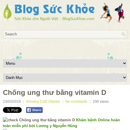
Chống ung thư bằng vitamin D
23/03/2018
Khoáng Chất Vitamin
No comments
190
views
Khám bệnh Online hoàn
toàn miễn phí bởi Lương y Nguyễn Hùng