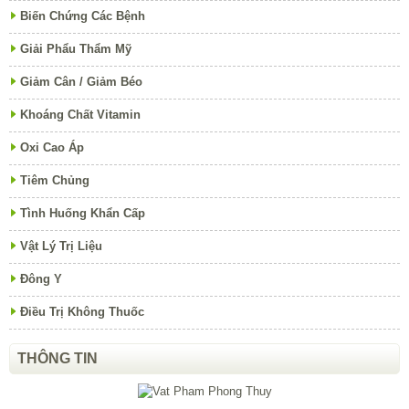
Biến Chứng Các Bệnh
Giải Phẩu Thẩm Mỹ
Giảm Cân / Giảm Béo
Khoáng Chất Vitamin
Oxi Cao Áp
Tiêm Chủng
Tình Huống Khẩn Cấp
Vật Lý Trị Liệu
Đông Y
Điều Trị Không Thuốc
THÔNG TIN