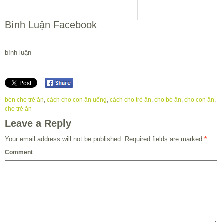
Bình Luận Facebook
bình luận
bón cho trẻ ăn
,
cách cho con ăn uống
,
cách cho trẻ ăn
,
cho bé ăn
,
cho con ăn
,
cho trẻ ăn
Leave a Reply
Your email address will not be published.
Required fields are marked
*
Comment