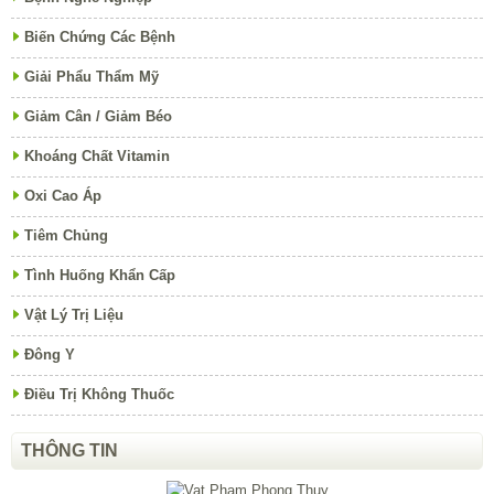
Biến Chứng Các Bệnh
Giải Phẩu Thẩm Mỹ
Giảm Cân / Giảm Béo
Khoáng Chất Vitamin
Oxi Cao Áp
Tiêm Chủng
Tình Huống Khẩn Cấp
Vật Lý Trị Liệu
Đông Y
Điều Trị Không Thuốc
THÔNG TIN