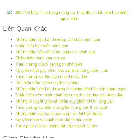
Liên Quan Khác
Những dấu hiệu bất thường cảnh báo bệnh gan
5 dấu hiệu bạn mắc bệnh gan
Những dấu hiệu cảnh báo nguy cơ bệnh gan
Chẩn đoán bệnh gan qua da
Triệu chứng của 5 bệnh gan phổ biến
Nguyên nhân gây viêm loét đại trực tràng chảy máu
Triệu chứng và dấu hiệu ung thư dạ dày
Dấu hiệu mắc bệnh ung thư dạ dày
Những dấu hiệu bất thường ở đường tiêu hóa cần khám ngay
5 dấu hiệu sớm nhất cảnh báo ung thư dạ dày giai đoạn đầu
Những bí quyết giúp cải thiện suy giảm chức năng gan
Triệu chứng và biến chứng bệnh ung thư thực quản
Những dấu hiệu cảnh báo ung thư đại trực tràng
Nguyên nhân và cách chữa bệnh tiêu chảy
Thực phẩm tốt và không tốt cho người bị gan