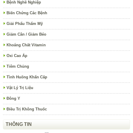
Bệnh Nghề Nghiệp
Biến Chứng Các Bệnh
Giải Phẩu Thẩm Mỹ
Giảm Cân / Giảm Béo
Khoáng Chất Vitamin
Oxi Cao Áp
Tiêm Chủng
Tình Huống Khẩn Cấp
Vật Lý Trị Liệu
Đông Y
Điều Trị Không Thuốc
THÔNG TIN