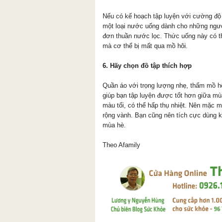
Nếu có kế hoạch tập luyện với cường đ
một loại nước uống dành cho những người
đơn thuần nước lọc. Thức uống này có th
mà cơ thể bị mất qua mồ hôi.
6. Hãy chọn đồ tập thích hợp
Quần áo với trọng lượng nhẹ, thấm mồ h
giúp bạn tập luyện được tốt hơn giữa mù
màu tối, có thể hấp thụ nhiệt. Nên mặc
rộng vành. Bạn cũng nên tích cực dùng 
mùa hè.
Theo Afamily