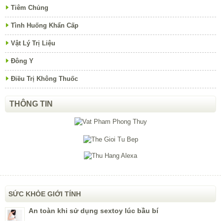
Tiêm Chủng
Tình Huống Khẩn Cấp
Vật Lý Trị Liệu
Đông Y
Điều Trị Không Thuốc
THÔNG TIN
SỨC KHỎE GIỚI TÍNH
An toàn khi sử dụng sextoy lúc bầu bí