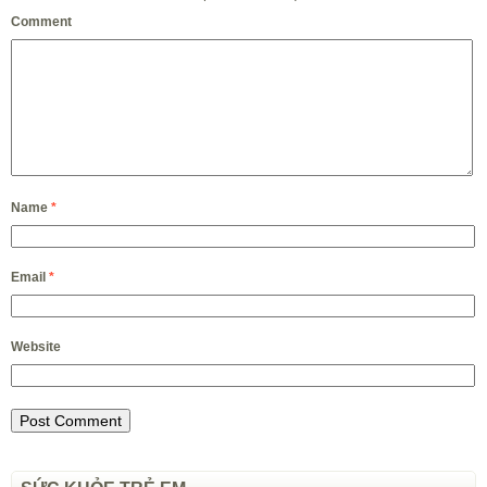
Comment
Name
*
Email
*
Website