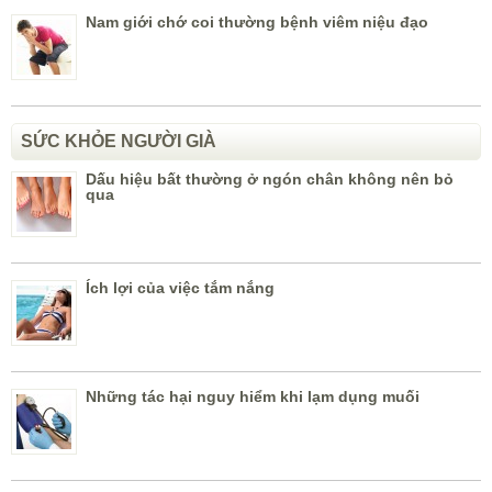
Nam giới chớ coi thường bệnh viêm niệu đạo
SỨC KHỎE NGƯỜI GIÀ
Dấu hiệu bất thường ở ngón chân không nên bỏ
qua
Ích lợi của việc tắm nắng
Những tác hại nguy hiểm khi lạm dụng muối