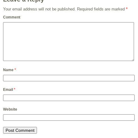
Your email address will not be published.
Required fields are marked
*
Comment
Name
*
Email
*
Website