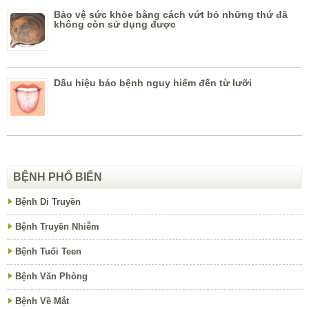
Bảo vệ sức khỏe bằng cách vứt bỏ những thứ đã
không còn sử dụng được
Dấu hiệu báo bệnh nguy hiểm đến từ lưỡi
BỆNH PHỔ BIẾN
Bệnh Di Truyền
Bệnh Truyền Nhiễm
Bệnh Tuổi Teen
Bệnh Văn Phòng
Bệnh Về Mắt