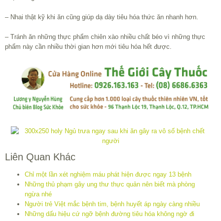
– Nhai thật kỹ khi ăn cũng giúp dạ dày tiêu hóa thức ăn nhanh hơn.
– Tránh ăn những thực phẩm chiên xào nhiều chất béo vì những thực
phẩm này cần nhiều thời gian hơn mới tiêu hóa hết được.
Liên Quan Khác
Chỉ một lần xét nghiệm máu phát hiện được ngay 13 bệnh
Những thủ phạm gây ung thư thực quản nên biết mà phòng
ngừa nhé
Người trẻ Việt mắc bệnh tim, bệnh huyết áp ngày càng nhiều
Những dấu hiệu cứ ngỡ bệnh đường tiêu hóa không ngờ đi