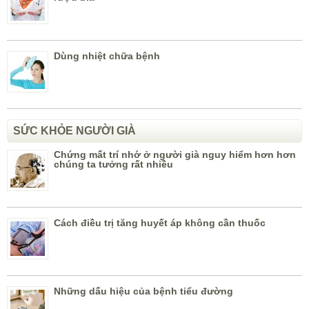
Dùng nhiệt chữa bệnh
SỨC KHỎE NGƯỜI GIÀ
Chứng mất trí nhớ ở người già nguy hiểm hơn hơn
chúng ta tưởng rất nhiều
Cách điều trị tăng huyết áp không cần thuốc
Những dấu hiệu của bệnh tiểu đường