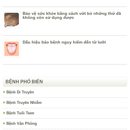
Bảo vệ sức khỏe bằng cách vứt bỏ những thứ đã
không còn sử dụng được
Dấu hiệu báo bệnh nguy hiểm đến từ lưỡi
BỆNH PHỔ BIẾN
Bệnh Di Truyền
Bệnh Truyền Nhiễm
Bệnh Tuổi Teen
Bệnh Văn Phòng