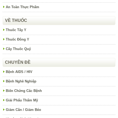
An Toàn Thực Phẩm
VỀ THUỐC
Thuốc Tây Y
Thuốc Đông Y
Cây Thuốc Quý
CHUYÊN ĐỀ
Bệnh AIDS / HIV
Bệnh Nghề Nghiệp
Biến Chứng Các Bệnh
Giải Phẩu Thẩm Mỹ
Giảm Cân / Giảm Béo