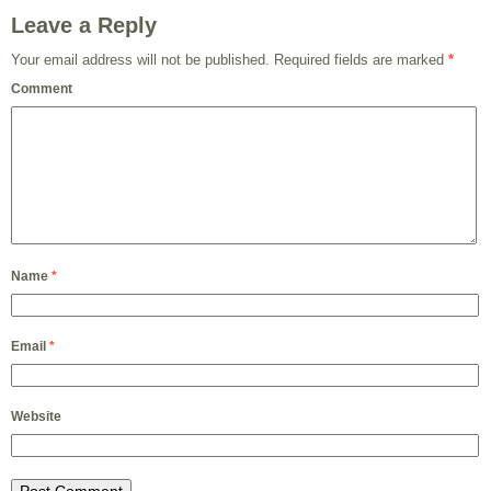
Leave a Reply
Your email address will not be published.
Required fields are marked
*
Comment
Name
*
Email
*
Website