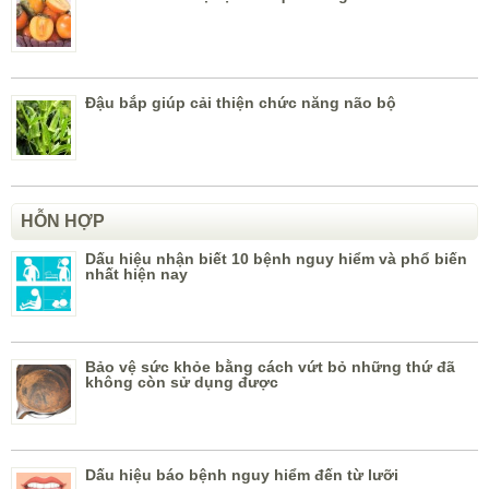
Đậu bắp giúp cải thiện chức năng não bộ
HỖN HỢP
Dấu hiệu nhận biết 10 bệnh nguy hiểm và phổ biến
nhất hiện nay
Bảo vệ sức khỏe bằng cách vứt bỏ những thứ đã
không còn sử dụng được
Dấu hiệu báo bệnh nguy hiểm đến từ lưỡi