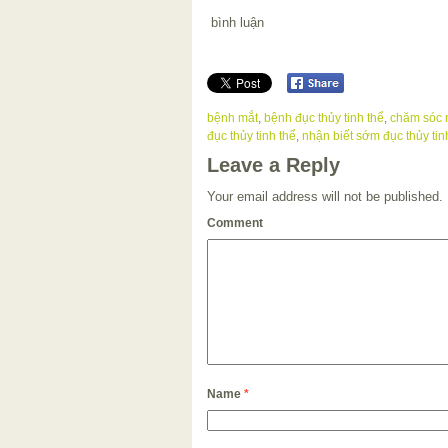
bình luận
bệnh mắt
,
bệnh đục thủy tinh thể
,
chăm sóc 
đục thủy tinh thể
,
nhận biết sớm đục thủy tin
Leave a Reply
Your email address will not be published.
Comment
Name
*