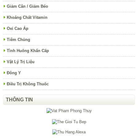
Giảm Cân / Giảm Béo
Khoáng Chất Vitamin
Oxi Cao Áp
Tiêm Chủng
Tình Huống Khẩn Cấp
Vật Lý Trị Liệu
Đông Y
Điều Trị Không Thuốc
THÔNG TIN