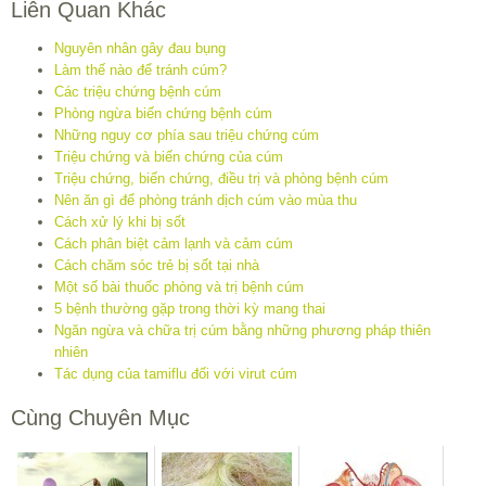
Liên Quan Khác
Nguyên nhân gây đau bụng
Làm thế nào để tránh cúm?
Các triệu chứng bệnh cúm
Phòng ngừa biến chứng bệnh cúm
Những nguy cơ phía sau triệu chứng cúm
Triệu chứng và biến chứng của cúm
Triệu chứng, biến chứng, điều trị và phòng bệnh cúm
Nên ăn gì để phòng tránh dịch cúm vào mùa thu
Cách xử lý khi bị sốt
Cách phân biệt cảm lạnh và cảm cúm
Cách chăm sóc trẻ bị sốt tại nhà
Một số bài thuốc phòng và trị bệnh cúm
5 bệnh thường gặp trong thời kỳ mang thai
Ngăn ngừa và chữa trị cúm bằng những phương pháp thiên
nhiên
Tác dụng của tamiflu đối với virut cúm
Cùng Chuyên Mục