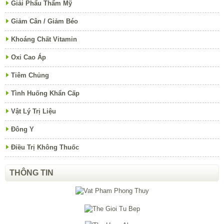
Giải Phẩu Thẩm Mỹ
Giảm Cân / Giảm Béo
Khoáng Chất Vitamin
Oxi Cao Áp
Tiêm Chủng
Tình Huống Khẩn Cấp
Vật Lý Trị Liệu
Đông Y
Điều Trị Không Thuốc
THÔNG TIN