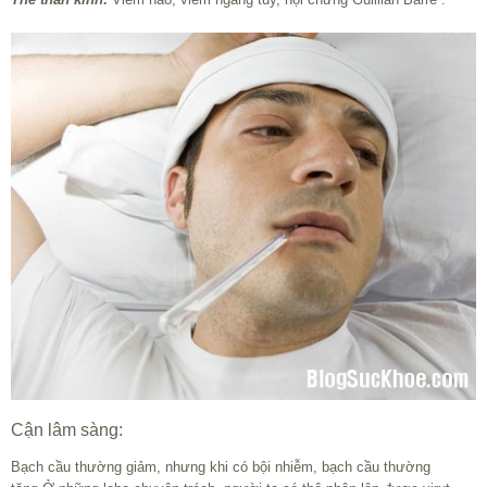
Cận lâm sàng:
Bạch cầu thường giảm, nhưng khi có bội nhiễm, bạch cầu thường