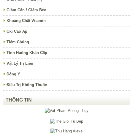
Giảm Cân / Giảm Béo
Khoáng Chất Vitamin
Oxi Cao Áp
Tiêm Chủng
Tình Huống Khẩn Cấp
Vật Lý Trị Liệu
Đông Y
Điều Trị Không Thuốc
THÔNG TIN