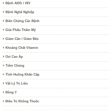
Bệnh AIDS / HIV
Bệnh Nghề Nghiệp
Biến Chứng Các Bệnh
Giải Phẩu Thẩm Mỹ
Giảm Cân / Giảm Béo
Khoáng Chất Vitamin
Oxi Cao Áp
Tiêm Chủng
Tình Huống Khẩn Cấp
Vật Lý Trị Liệu
Đông Y
Điều Trị Không Thuốc