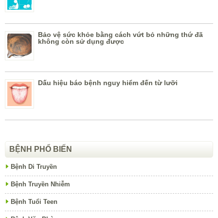
Bảo vệ sức khỏe bằng cách vứt bỏ những thứ đã
không còn sử dụng được
Dấu hiệu báo bệnh nguy hiểm đến từ lưỡi
BỆNH PHỔ BIẾN
Bệnh Di Truyền
Bệnh Truyền Nhiễm
Bệnh Tuổi Teen