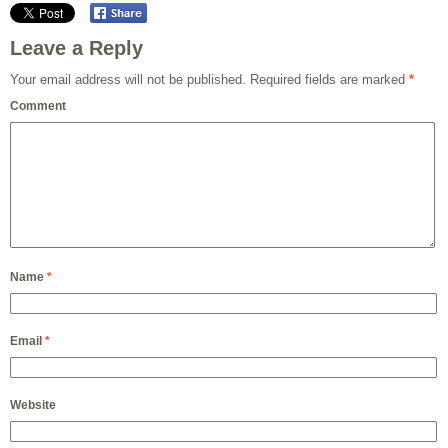
Leave a Reply
Your email address will not be published.
Required fields are marked
*
Comment
Name
*
Email
*
Website