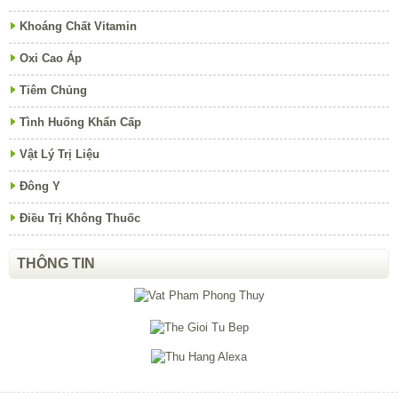
Khoáng Chất Vitamin
Oxi Cao Áp
Tiêm Chủng
Tình Huống Khẩn Cấp
Vật Lý Trị Liệu
Đông Y
Điều Trị Không Thuốc
THÔNG TIN