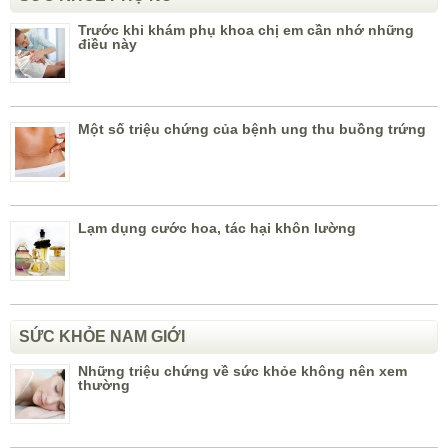
Trước khi khám phụ khoa chị em cần nhớ những
điều này
Một số triệu chứng của bệnh ung thu buồng trứng
Lạm dụng cước hoa, tác hại khôn lường
SỨC KHỎE NAM GIỚI
Những triệu chứng về sức khỏe không nên xem
thường