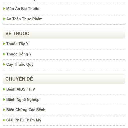
Món Ăn Bài Thuốc
An Toàn Thực Phẩm
VỀ THUỐC
Thuốc Tây Y
Thuốc Đông Y
Cây Thuốc Quý
CHUYÊN ĐỀ
Bệnh AIDS / HIV
Bệnh Nghề Nghiệp
Biến Chứng Các Bệnh
Giải Phẩu Thẩm Mỹ