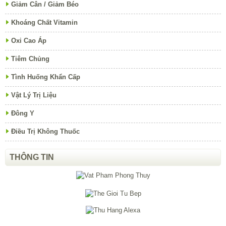
Giảm Cân / Giảm Béo
Khoáng Chất Vitamin
Oxi Cao Áp
Tiêm Chủng
Tình Huống Khẩn Cấp
Vật Lý Trị Liệu
Đông Y
Điều Trị Không Thuốc
THÔNG TIN