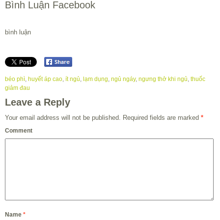
Bình Luận Facebook
bình luận
béo phì
,
huyết áp cao
,
ít ngủ
,
lạm dụng
,
ngủ ngáy
,
ngưng thở khi ngủ
,
thuốc
giảm đau
Leave a Reply
Your email address will not be published.
Required fields are marked
*
Comment
Name
*