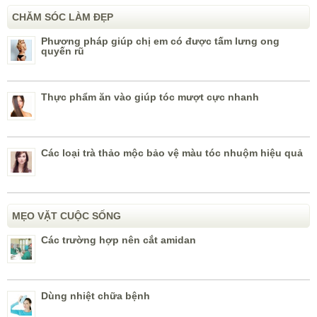
CHĂM SÓC LÀM ĐẸP
Phương pháp giúp chị em có được tấm lưng ong
quyến rũ
Thực phẩm ăn vào giúp tóc mượt cực nhanh
Các loại trà thảo mộc bảo vệ màu tóc nhuộm hiệu quả
MẸO VẶT CUỘC SỐNG
Các trường hợp nên cắt amidan
Dùng nhiệt chữa bệnh