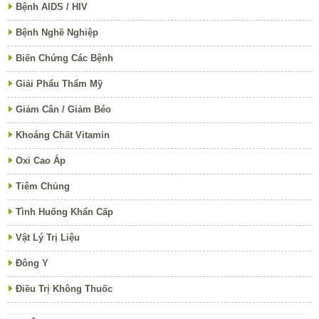
Bệnh AIDS / HIV
Bệnh Nghề Nghiệp
Biến Chứng Các Bệnh
Giải Phẩu Thẩm Mỹ
Giảm Cân / Giảm Béo
Khoáng Chất Vitamin
Oxi Cao Áp
Tiêm Chủng
Tình Huống Khẩn Cấp
Vật Lý Trị Liệu
Đông Y
Điều Trị Không Thuốc