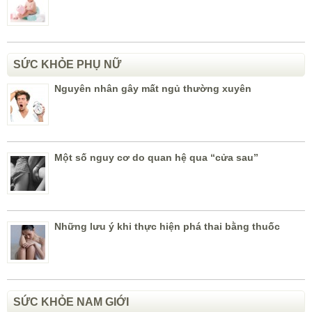
SỨC KHỎE PHỤ NỮ
Nguyên nhân gây mất ngủ thường xuyên
Một số nguy cơ do quan hệ qua “cửa sau”
Những lưu ý khi thực hiện phá thai bằng thuốc
SỨC KHỎE NAM GIỚI