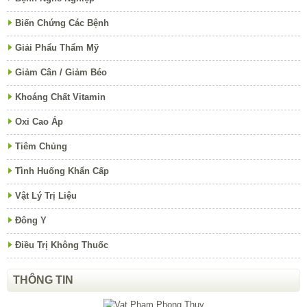
Biến Chứng Các Bệnh
Giải Phẩu Thẩm Mỹ
Giảm Cân / Giảm Béo
Khoáng Chất Vitamin
Oxi Cao Áp
Tiêm Chủng
Tình Huống Khẩn Cấp
Vật Lý Trị Liệu
Đông Y
Điều Trị Không Thuốc
THÔNG TIN