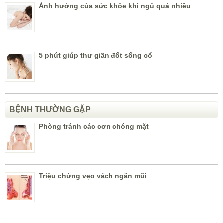
Ảnh hưởng của sức khỏe khi ngủ quá nhiều
5 phút giúp thư giãn đốt sống cổ
BỆNH THƯỜNG GẶP
Phòng tránh các cơn chóng mặt
Triệu chứng vẹo vách ngăn mũi