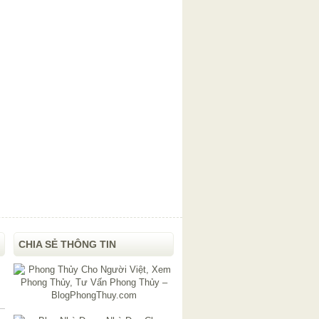
CHIA SẺ THÔNG TIN