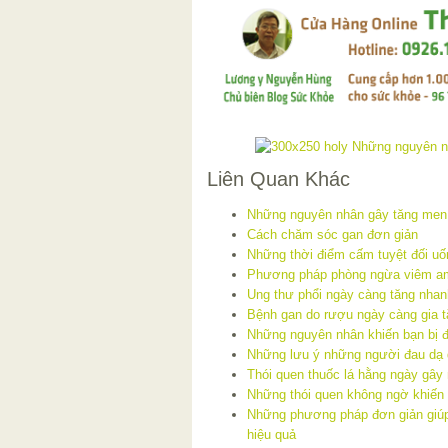
Liên Quan Khác
Những nguyên nhân gây tăng men
Cách chăm sóc gan đơn giản
Những thời điểm cấm tuyệt đối u
Phương pháp phòng ngừa viêm a
Ung thư phổi ngày càng tăng nhan
Bệnh gan do rượu ngày càng gia 
Những nguyên nhân khiến bạn bị 
Những lưu ý những người đau dạ 
Thói quen thuốc lá hằng ngày gây
Những thói quen không ngờ khiến 
Những phương pháp đơn giản giú
hiệu quả