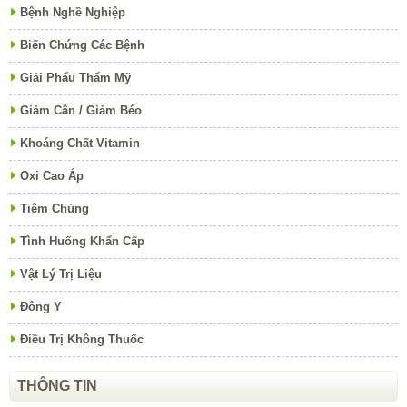
Bệnh Nghề Nghiệp
Biến Chứng Các Bệnh
Giải Phẩu Thẩm Mỹ
Giảm Cân / Giảm Béo
Khoáng Chất Vitamin
Oxi Cao Áp
Tiêm Chủng
Tình Huống Khẩn Cấp
Vật Lý Trị Liệu
Đông Y
Điều Trị Không Thuốc
THÔNG TIN