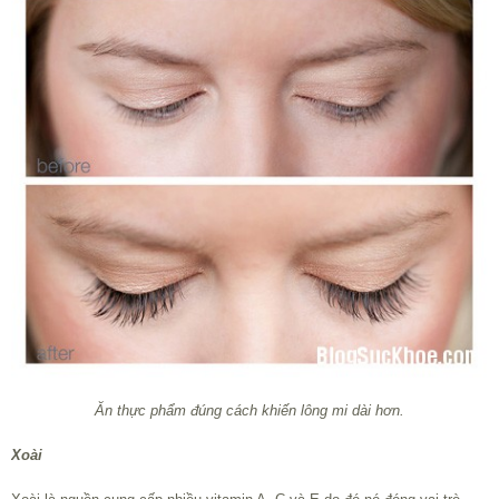
Ăn thực phẩm đúng cách khiến lông mi dài hơn.
Xoài