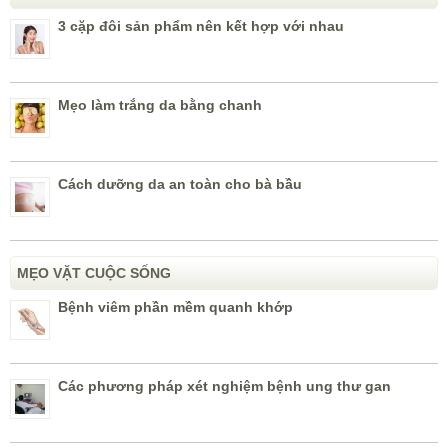
3 cặp đôi sản phẩm nên kết hợp với nhau
Mẹo làm trắng da bằng chanh
Cách dưỡng da an toàn cho bà bầu
MẸO VẶT CUỘC SỐNG
Bệnh viêm phần mềm quanh khớp
Các phương pháp xét nghiệm bệnh ung thư gan