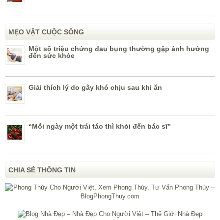
MẸO VẶT CUỘC SỐNG
Một số triệu chứng đau bụng thường gặp ảnh hưởng
đến sức khỏe
Giải thích lý do gây khó chịu sau khi ăn
“Mỗi ngày một trái táo thì khỏi đến bác sĩ”
CHIA SẺ THÔNG TIN