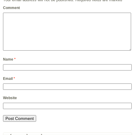
Comment
Name
*
Email
*
Website