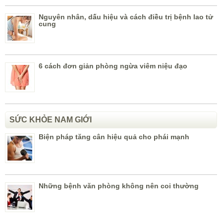
Nguyên nhân, dấu hiệu và cách điều trị bệnh lao tử
cung
6 cách đơn giản phòng ngừa viêm niệu đạo
SỨC KHỎE NAM GIỚI
Biện pháp tăng cân hiệu quả cho phái mạnh
Những bệnh văn phòng không nên coi thường