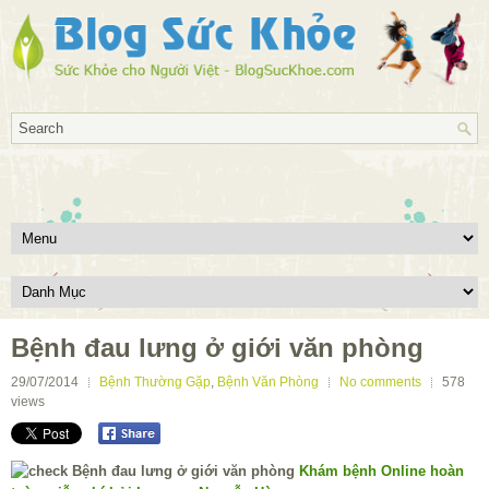
Bệnh đau lưng ở giới văn phòng
29/07/2014
Bệnh Thường Gặp
,
Bệnh Văn Phòng
No comments
578
views
Khám bệnh Online hoàn