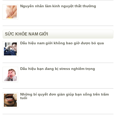
Nguyên nhân làm kinh nguyệt thất thường
SỨC KHỎE NAM GIỚI
Dấu hiệu nam giới không bao giờ được bỏ qua
Dấu hiệu bạn đang bị stress nghiêm trọng
Những bí quyết đơn giản giúp bạn sống trên trăm
tuổi