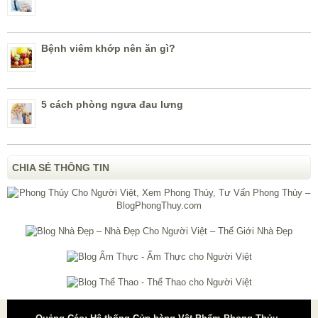
Bệnh viêm khớp nên ăn gì?
5 cách phòng ngưa đau lưng
CHIA SẺ THÔNG TIN