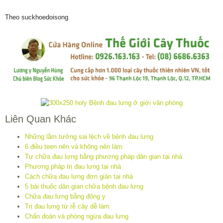
Theo suckhoedoisong
Liên Quan Khác
Những lầm tưởng sai lệch về bệnh đau lưng
6 điều teen nên và không nên làm
Tự chữa đau lưng bằng phương pháp dân gian tại nhà
Phương pháp trị đau lưng tại nhà
Cách chữa đau lưng đơn giản tại nhà
5 bài thuốc dân gian chữa bệnh đau lưng
Chữa đau lưng bằng đông y
Trị đau lưng từ rễ cây dễ làm
Chẩn đoán và phòng ngừa đau lưng