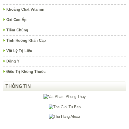
Khoáng Chất Vitamin
Oxi Cao Áp
Tiêm Chủng
Tình Huống Khẩn Cấp
Vật Lý Trị Liệu
Đông Y
Điều Trị Không Thuốc
THÔNG TIN