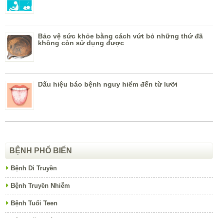
Bảo vệ sức khỏe bằng cách vứt bỏ những thứ đã
không còn sử dụng được
Dấu hiệu báo bệnh nguy hiểm đến từ lưỡi
BỆNH PHỔ BIẾN
Bệnh Di Truyền
Bệnh Truyền Nhiễm
Bệnh Tuổi Teen