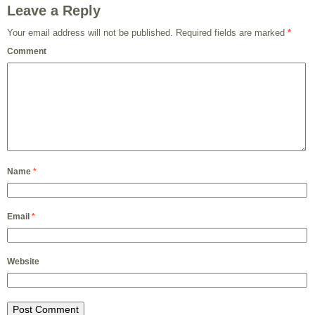
Leave a Reply
Your email address will not be published.
Required fields are marked
*
Comment
Name
*
Email
*
Website