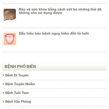
Bảo vệ sức khỏe bằng cách vứt bỏ những thứ đã
không còn sử dụng được
Dấu hiệu báo bệnh nguy hiểm đến từ lưỡi
BỆNH PHỔ BIẾN
Bệnh Di Truyền
Bệnh Truyền Nhiễm
Bệnh Tuổi Teen
Bệnh Văn Phòng