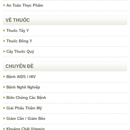
An Toàn Thực Phẩm
VỀ THUỐC
Thuốc Tây Y
Thuốc Đông Y
Cây Thuốc Quý
CHUYÊN ĐỀ
Bệnh AIDS / HIV
Bệnh Nghề Nghiệp
Biến Chứng Các Bệnh
Giải Phẩu Thẩm Mỹ
Giảm Cân / Giảm Béo
Khoáng Chất Vitamin