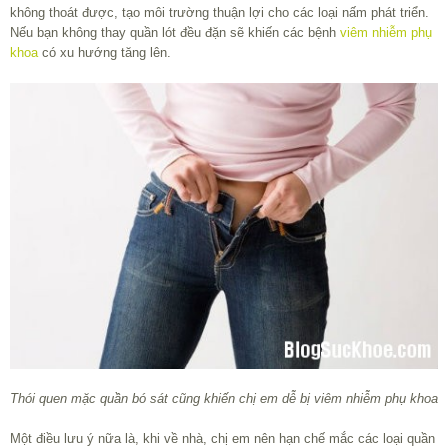
không thoát được, tạo môi trường thuận lợi cho các loại nấm phát triển.
Nếu bạn không thay quần lót đều đặn sẽ khiến các bệnh
viêm nhiễm phụ
khoa
có xu hướng tăng lên.
Thói quen mặc quần bó sát cũng khiến chị em dễ bị viêm nhiễm phụ khoa
Một điều lưu ý nữa là, khi về nhà, chị em nên hạn chế mắc các loại quần