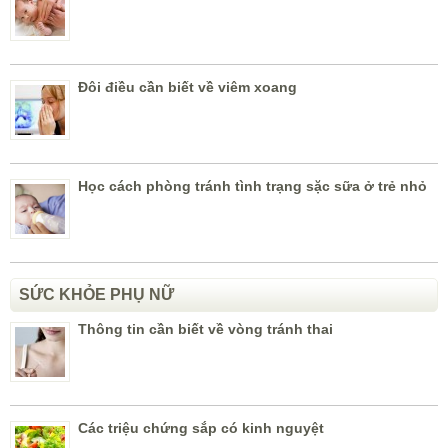
Đôi điều cần biết về viêm xoang
Học cách phòng tránh tình trạng sặc sữa ở trẻ nhỏ
SỨC KHỎE PHỤ NỮ
Thông tin cần biết về vòng tránh thai
Các triệu chứng sắp có kinh nguyệt