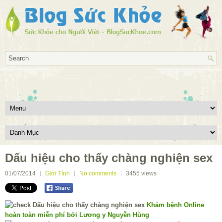
Dấu hiệu cho thấy chàng nghiện sex
01/07/2014
Giới Tính
No comments
3455
views
Khám bệnh Online
hoàn toàn miễn phí bởi Lương y Nguyễn Hùng