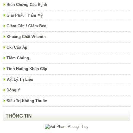
Biến Chứng Các Bệnh
Giải Phẩu Thẩm Mỹ
Giảm Cân / Giảm Béo
Khoáng Chất Vitamin
Oxi Cao Áp
Tiêm Chủng
Tình Huống Khẩn Cấp
Vật Lý Trị Liệu
Đông Y
Điều Trị Không Thuốc
THÔNG TIN