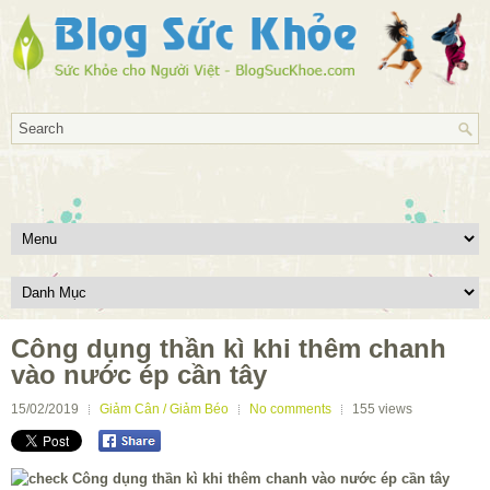
Công dụng thần kì khi thêm chanh
vào nước ép cần tây
15/02/2019
Giảm Cân / Giảm Béo
No comments
155
views