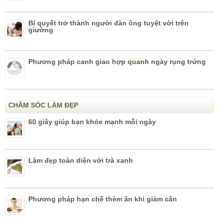
Bí quyết trở thành người đàn ông tuyệt vời trên
giường
Phương pháp canh giao hợp quanh ngày rụng trứng
CHĂM SÓC LÀM ĐẸP
60 giây giúp bạn khỏe mạnh mỗi ngày
Làm đẹp toàn diện với trà xanh
Phương pháp hạn chế thèm ăn khi giảm cân