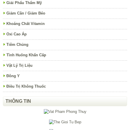
Giải Phẩu Thẩm Mỹ
Giảm Cân / Giảm Béo
Khoáng Chất Vitamin
Oxi Cao Áp
Tiêm Chủng
Tình Huống Khẩn Cấp
Vật Lý Trị Liệu
Đông Y
Điều Trị Không Thuốc
THÔNG TIN