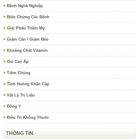
Bệnh Nghề Nghiệp
Biến Chứng Các Bệnh
Giải Phẩu Thẩm Mỹ
Giảm Cân / Giảm Béo
Khoáng Chất Vitamin
Oxi Cao Áp
Tiêm Chủng
Tình Huống Khẩn Cấp
Vật Lý Trị Liệu
Đông Y
Điều Trị Không Thuốc
THÔNG TIN