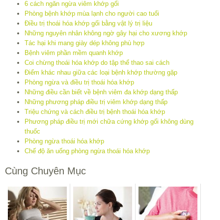
6 cách ngăn ngừa viêm khớp gối
Phòng bệnh khớp mùa lạnh cho người cao tuổi
Điều trị thoái hóa khớp gối bằng vật lý trị liệu
Những nguyên nhân không ngờ gây hại cho xương khớp
Tác hại khi mang giày dép không phù hợp
Bệnh viêm phần mềm quanh khớp
Coi chừng thoái hóa khớp do tập thể thao sai cách
Điểm khác nhau giữa các loại bệnh khớp thường gặp
Phòng ngừa và điều trị thoái hóa khớp
Những điều cần biết về bệnh viêm đa khớp dạng thấp
Những phương pháp điều trị viêm khớp dạng thấp
Triệu chứng và cách điều trị bệnh thoái hóa khớp
Phương pháp điều trị mới chữa cứng khớp gối không dùng
thuốc
Phòng ngừa thoái hóa khớp
Chế độ ăn uống phòng ngừa thoái hóa khớp
Cùng Chuyên Mục