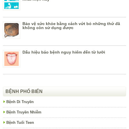
Bảo vệ sức khỏe bằng cách vứt bỏ những thứ đã
không còn sử dụng được
Dấu hiệu báo bệnh nguy hiểm đến từ lưỡi
BỆNH PHỔ BIẾN
Bệnh Di Truyền
Bệnh Truyền Nhiễm
Bệnh Tuổi Teen