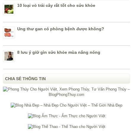
10 loại vỏ trái cây rất tốt cho sức khỏe
Ung thư gan có phòng bệnh được không?
8 lưu ý giữ gìn sức khỏe mùa nắng nóng
CHIA SẺ THÔNG TIN