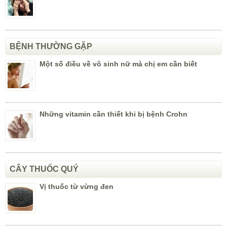
BỆNH THƯỜNG GẶP
Một số điều về vô sinh nữ mà chị em cần biết
Những vitamin cần thiết khi bị bệnh Crohn
CÂY THUỐC QUÝ
Vị thuốc từ vừng đen