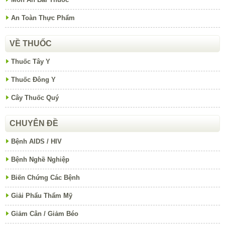
An Toàn Thực Phẩm
VỀ THUỐC
Thuốc Tây Y
Thuốc Đông Y
Cây Thuốc Quý
CHUYÊN ĐỀ
Bệnh AIDS / HIV
Bệnh Nghề Nghiệp
Biến Chứng Các Bệnh
Giải Phẩu Thẩm Mỹ
Giảm Cân / Giảm Béo