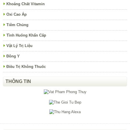
Khoáng Chất Vitamin
Oxi Cao Áp
Tiêm Chủng
Tình Huống Khẩn Cấp
Vật Lý Trị Liệu
Đông Y
Điều Trị Không Thuốc
THÔNG TIN