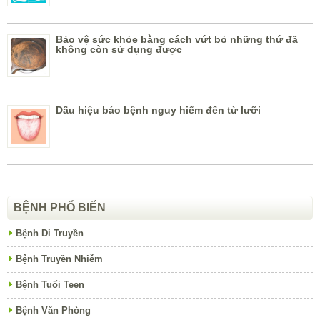
Bảo vệ sức khỏe bằng cách vứt bỏ những thứ đã
không còn sử dụng được
Dấu hiệu báo bệnh nguy hiểm đến từ lưỡi
BỆNH PHỔ BIẾN
Bệnh Di Truyền
Bệnh Truyền Nhiễm
Bệnh Tuổi Teen
Bệnh Văn Phòng