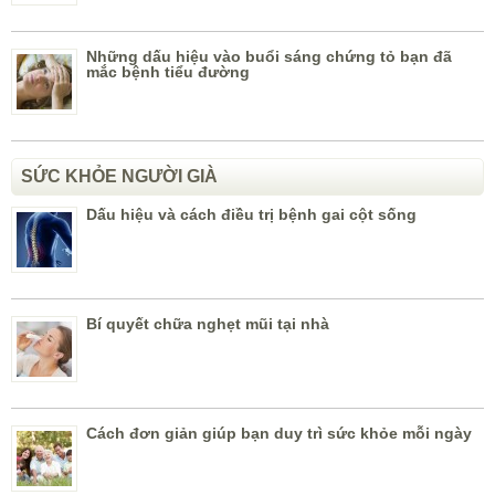
Những dấu hiệu vào buổi sáng chứng tỏ bạn đã
mắc bệnh tiểu đường
SỨC KHỎE NGƯỜI GIÀ
Dấu hiệu và cách điều trị bệnh gai cột sống
Bí quyết chữa nghẹt mũi tại nhà
Cách đơn giản giúp bạn duy trì sức khỏe mỗi ngày