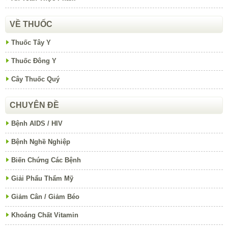
VỀ THUỐC
Thuốc Tây Y
Thuốc Đông Y
Cây Thuốc Quý
CHUYÊN ĐỀ
Bệnh AIDS / HIV
Bệnh Nghề Nghiệp
Biến Chứng Các Bệnh
Giải Phẩu Thẩm Mỹ
Giảm Cân / Giảm Béo
Khoáng Chất Vitamin