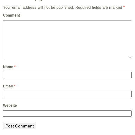
Your email address will not be published.
Required fields are marked
*
Comment
Name
*
Email
*
Website