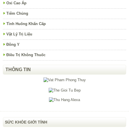
Oxi Cao Áp
Tiêm Chủng
Tình Huống Khẩn Cấp
Vật Lý Trị Liệu
Đông Y
Điều Trị Không Thuốc
THÔNG TIN
SỨC KHỎE GIỚI TÍNH