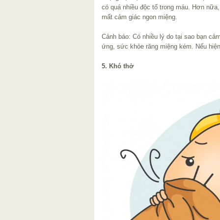
có quá nhiều độc tố trong máu. Hơn nữa,
mất cảm giác ngon miệng.
Cảnh báo: Có nhiều lý do tại sao bạn cảm
ứng, sức khỏe răng miệng kém. Nếu hiện
5. Khó thở