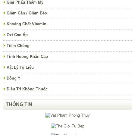
Giải Phẩu Thẩm Mỹ
Giảm Cân / Giảm Béo
Khoáng Chất Vitamin
Oxi Cao Áp
Tiêm Chủng
Tình Huống Khẩn Cấp
Vật Lý Trị Liệu
Đông Y
Điều Trị Không Thuốc
THÔNG TIN