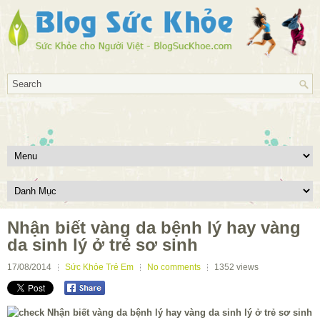
Nhận biết vàng da bệnh lý hay vàng
da sinh lý ở trẻ sơ sinh
17/08/2014
Sức Khỏe Trẻ Em
No comments
1352
views