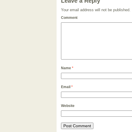
Leave a Reply
Your email address will not be published.
Comment
Name
*
Email
*
Website