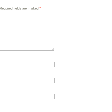
Required fields are marked
*