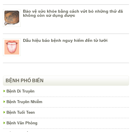
Bảo vệ sức khỏe bằng cách vứt bỏ những thứ đã
không còn sử dụng được
Dấu hiệu báo bệnh nguy hiểm đến từ lưỡi
BỆNH PHỔ BIẾN
Bệnh Di Truyền
Bệnh Truyền Nhiễm
Bệnh Tuổi Teen
Bệnh Văn Phòng