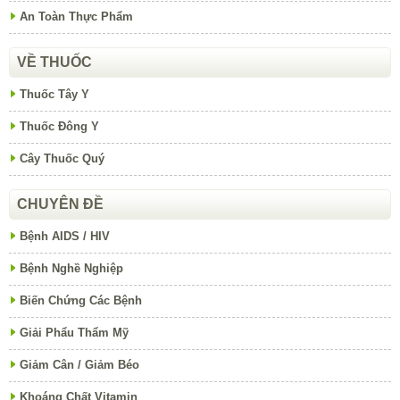
An Toàn Thực Phẩm
VỀ THUỐC
Thuốc Tây Y
Thuốc Đông Y
Cây Thuốc Quý
CHUYÊN ĐỀ
Bệnh AIDS / HIV
Bệnh Nghề Nghiệp
Biến Chứng Các Bệnh
Giải Phẩu Thẩm Mỹ
Giảm Cân / Giảm Béo
Khoáng Chất Vitamin