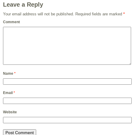
Leave a Reply
Your email address will not be published.
Required fields are marked
*
Comment
Name
*
Email
*
Website