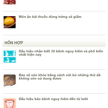
Món ăn bài thuốc dùng trứng và giấm
HỖN HỢP
Dấu hiệu nhận biết 10 bệnh nguy hiểm và phổ biến
nhất hiện nay
Bảo vệ sức khỏe bằng cách vứt bỏ những thứ đã
không còn sử dụng được
Dấu hiệu báo bệnh nguy hiểm đến từ lưỡi