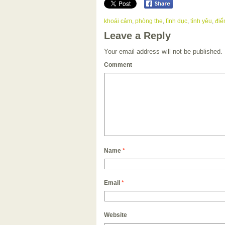
khoái cảm
,
phòng the
,
tình dục
,
tình yêu
,
điể
Leave a Reply
Your email address will not be published.
Comment
Name
*
Email
*
Website