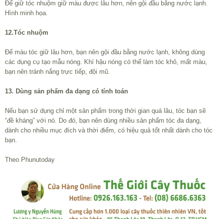
Để giữ tóc nhuộm giữ màu được lâu hơn, nên gội đầu bằng nước lạnh.
Hình minh họa.
12.Tóc nhuộm
Để màu tóc giữ lâu hơn, bạn nên gội đầu bằng nước lạnh, không dùng
các dụng cụ tạo mẫu nóng. Khí hậu nóng có thể làm tóc khô, mất màu,
bạn nên tránh nắng trực tiếp, đội mũ.
13. Dùng sản phẩm đa dạng có tính toán
Nếu bạn sử dụng chỉ một sản phẩm trong thời gian quá lâu, tóc bạn sẽ
“đề kháng” với nó. Do đó, bạn nên dùng nhiều sản phẩm tóc đa dạng,
dành cho nhiều mục đích và thời điểm, có hiệu quả tốt nhất dành cho tóc
bạn.
Theo Phunutoday