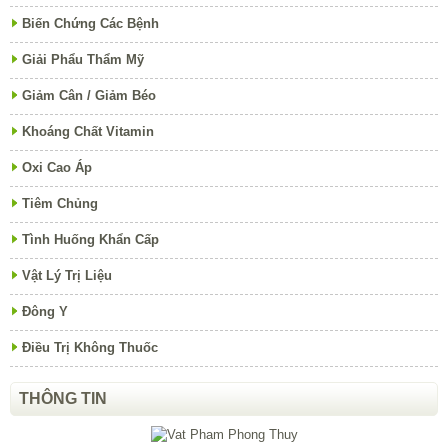
Biến Chứng Các Bệnh
Giải Phẩu Thẩm Mỹ
Giảm Cân / Giảm Béo
Khoáng Chất Vitamin
Oxi Cao Áp
Tiêm Chủng
Tình Huống Khẩn Cấp
Vật Lý Trị Liệu
Đông Y
Điều Trị Không Thuốc
THÔNG TIN